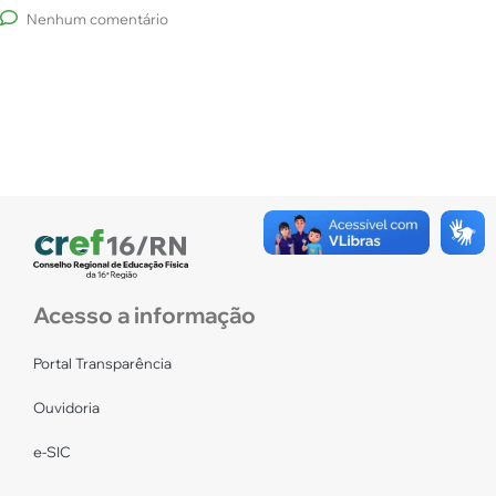
Nenhum comentário
Acesso a informação
Portal Transparência
Ouvidoria
e-SIC