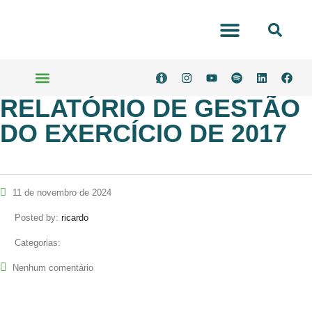
RELATÓRIO DE GESTÃO
DO EXERCÍCIO DE 2017
11 de novembro de 2024
Posted by:
ricardo
Categorias:
Nenhum comentário