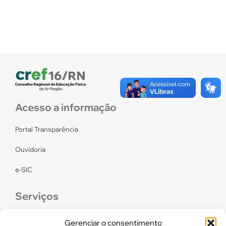
Acesso a informação
Portal Transparência
Ouvidoria
e-SIC
Serviços
CONFEF
Gerenciar o consentimento