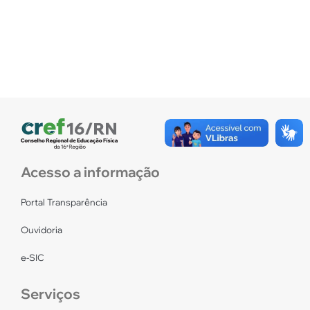
Acesso a informação
Portal Transparência
Ouvidoria
e-SIC
Serviços