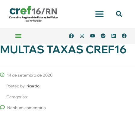
MULTAS TAXAS CREF16
14 de setembro de 2020
Posted by:
ricardo
Categorias:
Nenhum comentário