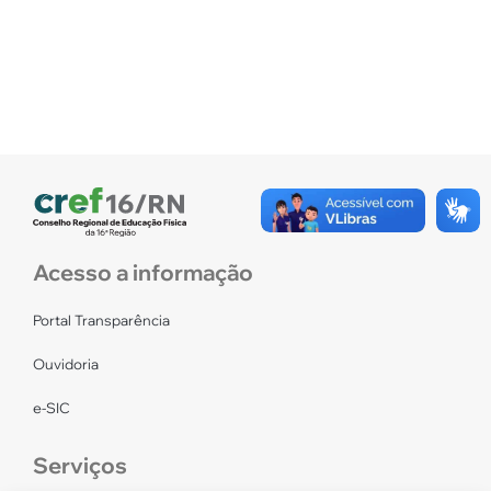
Acesso a informação
Portal Transparência
Ouvidoria
e-SIC
Serviços