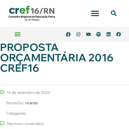
PROPOSTA
ORÇAMENTÁRIA 2016
CREF16
14 de setembro de 2020
Posted by:
ricardo
Categorias:
Nenhum comentário