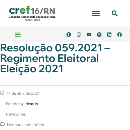
Resolução 059.2021 –
Regimento Eleitoral
Eleição 2021
17 de abril de 2021
Posted by:
ricardo
Categorias:
Nenhum comentário