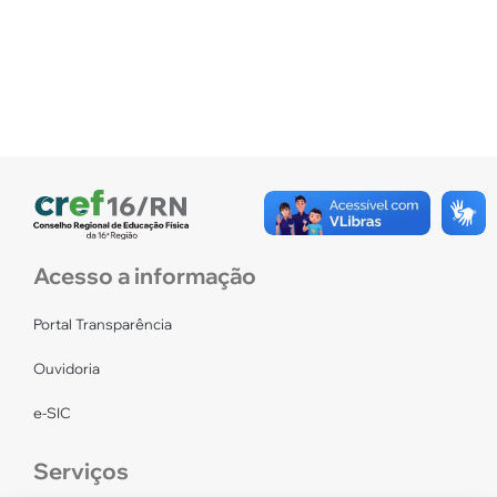
Acesso a informação
Portal Transparência
Ouvidoria
e-SIC
Serviços