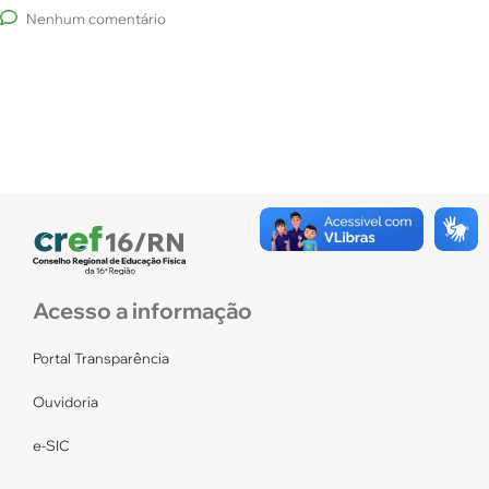
Nenhum comentário
Acesso a informação
Portal Transparência
Ouvidoria
e-SIC