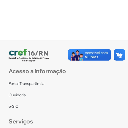
Acesso a informação
Portal Transparência
Ouvidoria
e-SIC
Serviços