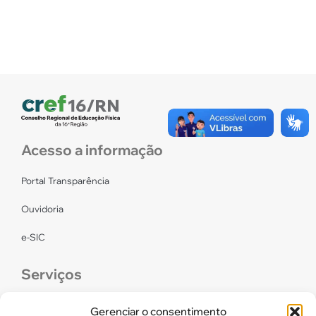
Acesso a informação
Portal Transparência
Ouvidoria
e-SIC
Serviços
CONFEF
Gerenciar o consentimento