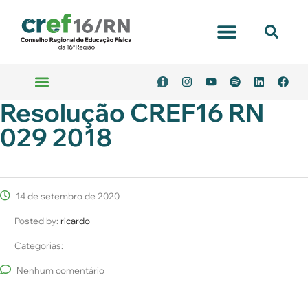
Resolução CREF16 RN
029 2018
14 de setembro de 2020
Posted by:
ricardo
Categorias:
Nenhum comentário