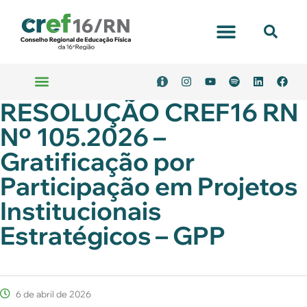
RESOLUÇÃO CREF16 RN
Nº 105.2026 –
Gratificação por
Participação em Projetos
Institucionais
Estratégicos – GPP
6 de abril de 2026