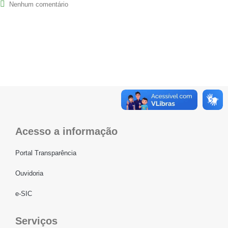
Nenhum comentário
Acesso a informação
Portal Transparência
Ouvidoria
e-SIC
Serviços