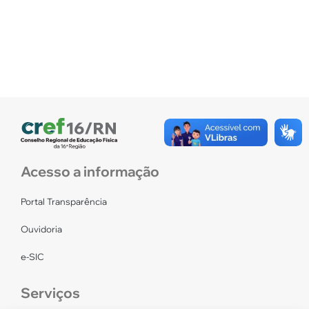
Acesso a informação
Portal Transparência
Ouvidoria
e-SIC
Serviços