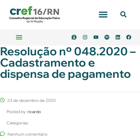
Resolução nº 048.2020 –
Cadastramento e
dispensa de pagamento
23 de dezembro de 2020
Posted by:
ricardo
Categorias:
Nenhum comentário