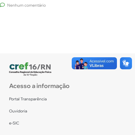
Nenhum comentário
Acesso a informação
Portal Transparência
Ouvidoria
e-SIC