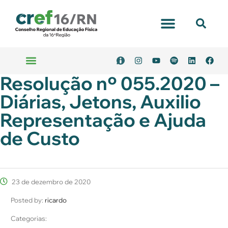
Resolução nº 055.2020 –
Diárias, Jetons, Auxilio
Representação e Ajuda
de Custo
23 de dezembro de 2020
Posted by:
ricardo
Categorias: