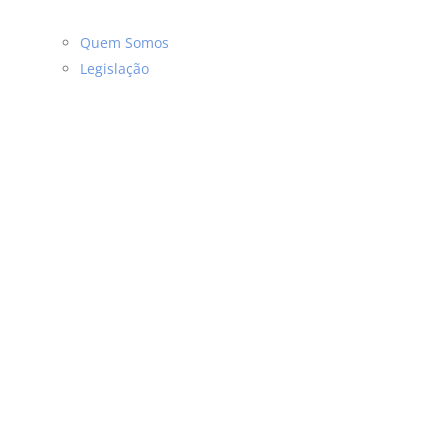
Quem Somos
Legislação