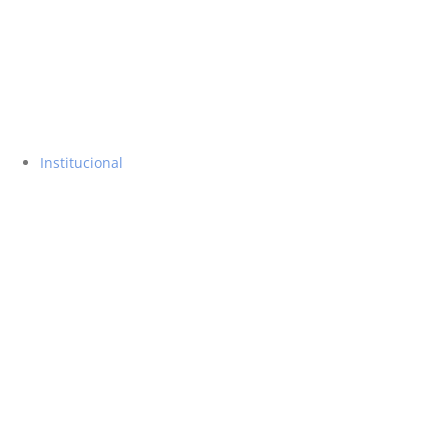
Institucional