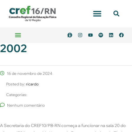
2002
16 de novembro de 2024
Posted by:
ricardo
Categorias:
Nenhum comentário
A Secretaria do CREF10/PB-RN começa a funcionar na sala 20 do