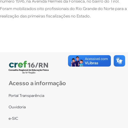
número 1596, na Avenida Hermes da Fonseca, no bairro do Tirol.
Foram mobilizados oito profissionais do Rio Grande do Norte para a
realização das primeiras fiscalizações no Estado.
Acesso a informação
Portal Transparência
Ouvidoria
e-SIC