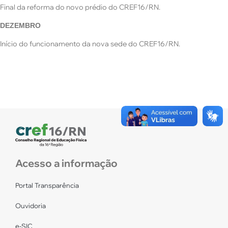
Final da reforma do novo prédio do CREF16/RN.
DEZEMBRO
Início do funcionamento da nova sede do CREF16/RN.
Acesso a informação
Portal Transparência
Ouvidoria
e-SIC