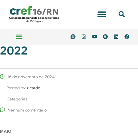
2022
16 de novembro de 2024
Posted by:
ricardo
Categorias:
Nenhum comentário
MAIO